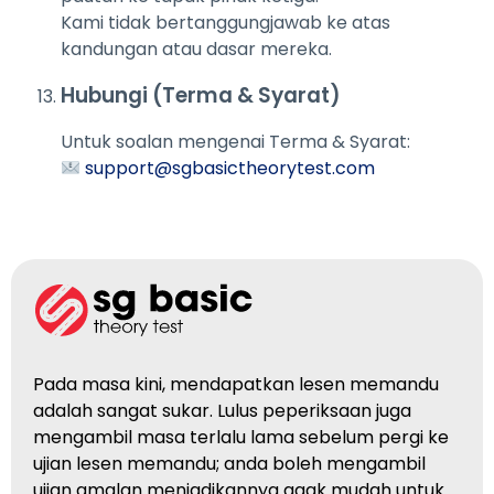
Kami tidak bertanggungjawab ke atas
kandungan atau dasar mereka.
Hubungi (Terma & Syarat)
Untuk soalan mengenai Terma & Syarat:
support@sgbasictheorytest.com
Pada masa kini, mendapatkan lesen memandu
adalah sangat sukar. Lulus peperiksaan juga
mengambil masa terlalu lama sebelum pergi ke
ujian lesen memandu; anda boleh mengambil
ujian amalan menjadikannya agak mudah untuk