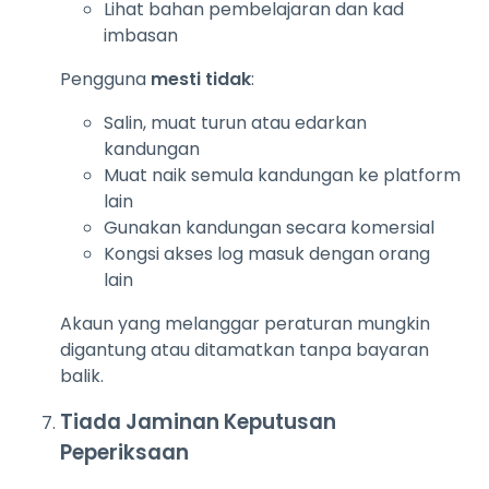
Lihat bahan pembelajaran dan kad
imbasan
Pengguna
mesti tidak
:
Salin, muat turun atau edarkan
kandungan
Muat naik semula kandungan ke platform
lain
Gunakan kandungan secara komersial
Kongsi akses log masuk dengan orang
lain
Akaun yang melanggar peraturan mungkin
digantung atau ditamatkan tanpa bayaran
balik.
Tiada Jaminan Keputusan
Peperiksaan