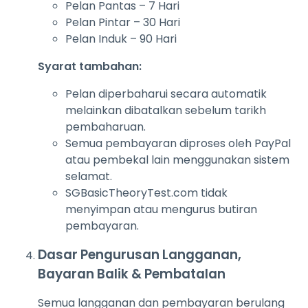
Pelan Pantas – 7 Hari
Pelan Pintar – 30 Hari
Pelan Induk – 90 Hari
Syarat tambahan:
Pelan diperbaharui secara automatik
melainkan dibatalkan sebelum tarikh
pembaharuan.
Semua pembayaran diproses oleh PayPal
atau pembekal lain menggunakan sistem
selamat.
SGBasicTheoryTest.com tidak
menyimpan atau mengurus butiran
pembayaran.
Dasar Pengurusan Langganan,
Bayaran Balik & Pembatalan
Semua langganan dan pembayaran berulang