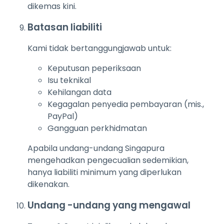
dikemas kini.
Batasan liabiliti
Kami tidak bertanggungjawab untuk:
Keputusan peperiksaan
Isu teknikal
Kehilangan data
Kegagalan penyedia pembayaran (mis.,
PayPal)
Gangguan perkhidmatan
Apabila undang-undang Singapura
mengehadkan pengecualian sedemikian,
hanya liabiliti minimum yang diperlukan
dikenakan.
Undang -undang yang mengawal