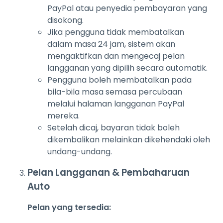
PayPal atau penyedia pembayaran yang
disokong.
Jika pengguna tidak membatalkan
dalam masa 24 jam, sistem akan
mengaktifkan dan mengecaj pelan
langganan yang dipilih secara automatik.
Pengguna boleh membatalkan pada
bila-bila masa semasa percubaan
melalui halaman langganan PayPal
mereka.
Setelah dicaj, bayaran tidak boleh
dikembalikan melainkan dikehendaki oleh
undang-undang.
Pelan Langganan & Pembaharuan
Auto
Pelan yang tersedia: